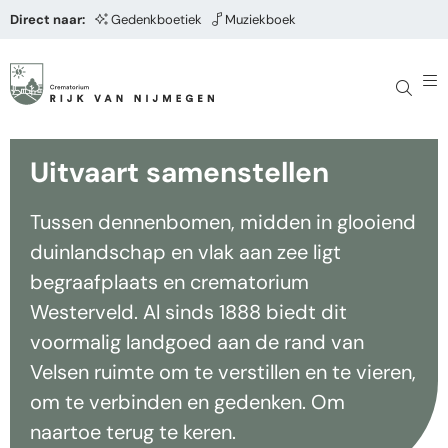
Direct naar:
Gedenkboetiek
Muziekboek
Uitvaart samenstellen
Tussen dennenbomen, midden in glooiend
duinlandschap en vlak aan zee ligt
begraafplaats en crematorium
Westerveld. Al sinds 1888 biedt dit
voormalig landgoed aan de rand van
Velsen ruimte om te verstillen en te vieren,
om te verbinden en gedenken. Om
naartoe terug te keren.