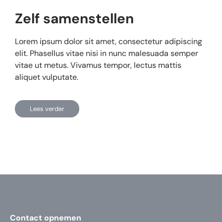
Zelf samenstellen
Lorem ipsum dolor sit amet, consectetur adipiscing
elit. Phasellus vitae nisi in nunc malesuada semper
vitae ut metus. Vivamus tempor, lectus mattis
aliquet vulputate.
Lees verder
Contact opnemen