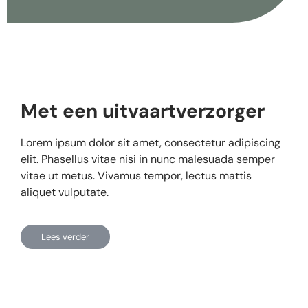
Met een uitvaartverzorger
Lorem ipsum dolor sit amet, consectetur adipiscing
elit. Phasellus vitae nisi in nunc malesuada semper
vitae ut metus. Vivamus tempor, lectus mattis
aliquet vulputate.
Lees verder