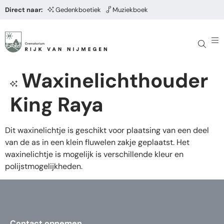
Direct naar:
Gedenkboetiek
Muziekboek
Waxinelichthouder
King Raya
Dit waxinelichtje is geschikt voor plaatsing van een deel
van de as in een klein fluwelen zakje geplaatst. Het
waxinelichtje is mogelijk is verschillende kleur en
polijstmogelijkheden.
Contact opnemen