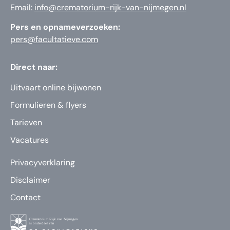
Email:
info@crematorium-rijk-van-nijmegen.nl
Pers en opnameverzoeken:
pers@facultatieve.com
Direct naar:
Uitvaart online bijwonen
Formulieren & flyers
Tarieven
Vacatures
Privacyverklaring
Disclaimer
Contact