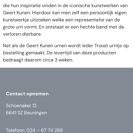
die hun inspiratie vinden in de iconische kunstwerken van
Geert Kunen. Hierdoor kan men zelf een persoonlijk eigen
kunstwerkje uitzoeken welke een representatie van de
grote urn vormt. En ontstaat er een hechte band met de
verloren dierbare.
Net als de Geert Kunen urnen wordt ieder Troost urntje op
bestelling gemaakt. De levertijd van deze producten
bedraagt daarom circa 3 weken.
Contact opnemen
Schoenaker 12
6641 SZ Beuningen
Telefoon: 024 – 67 74 288