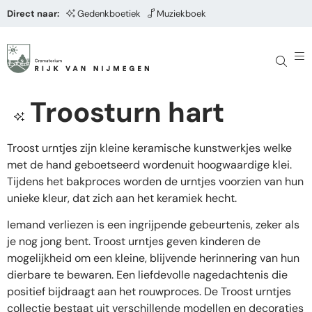
Direct naar:
Gedenkboetiek
Muziekboek
Troosturn hart
Troost urntjes zijn kleine keramische kunstwerkjes welke
met de hand geboetseerd wordenuit hoogwaardige klei.
Tijdens het bakproces worden de urntjes voorzien van hun
unieke kleur, dat zich aan het keramiek hecht.
Iemand verliezen is een ingrijpende gebeurtenis, zeker als
je nog jong bent. Troost urntjes geven kinderen de
mogelijkheid om een kleine, blijvende herinnering van hun
dierbare te bewaren. Een liefdevolle nagedachtenis die
positief bijdraagt aan het rouwproces. De Troost urntjes
collectie bestaat uit verschillende modellen en decoraties