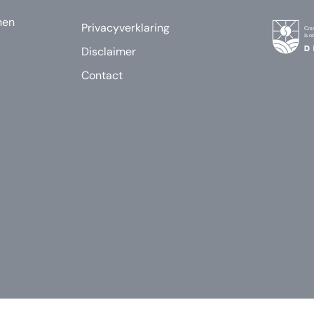
nen
Privacyverklaring
Disclaimer
Contact