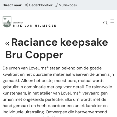
Direct naar:
Gedenkboetiek
Muziekboek
Raciance keepsake
Bru Copper
De urnen van LoveUrns® staan bekend om de goede
kwaliteit en het duurzame materiaal waarvan de urnen zijn
gemaakt. Alleen het beste, meest pure, metaal wordt
gebruikt in combinatie met oog voor detail. De talentvolle
kunstenaars, in het atelier van LoveUrns®, vervaardigen
urnen met ongekende perfectie. Elke urn wordt met de
hand gemaakt en heeft daardoor een uniek karakter en
individuele uitstraling. Ontwerpen die hartverwarmend