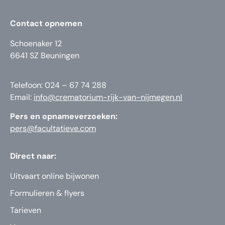
Contact opnemen
Schoenaker 12
6641 SZ Beuningen
Telefoon: 024 – 67 74 288
Email:
info@crematorium-rijk-van-nijmegen.nl
Pers en opnameverzoeken:
pers@facultatieve.com
Direct naar:
Uitvaart online bijwonen
Formulieren & flyers
Tarieven