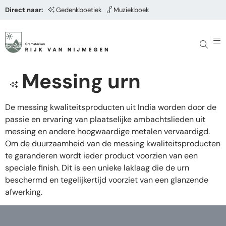
Direct naar:
Gedenkboetiek
Muziekboek
Messing urn
De messing kwaliteitsproducten uit India worden door de
passie en ervaring van plaatselijke ambachtslieden uit
messing en andere hoogwaardige metalen vervaardigd.
Om de duurzaamheid van de messing kwaliteitsproducten
te garanderen wordt ieder product voorzien van een
speciale finish. Dit is een unieke laklaag die de urn
beschermd en tegelijkertijd voorziet van een glanzende
afwerking.