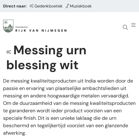
Direct naar:
Gedenkboetiek
Muziekboek
Messing urn
blessing wit
De messing kwaliteitsproducten uit India worden door de
passie en ervaring van plaatselijke ambachtslieden uit
messing en andere hoogwaardige metalen vervaardigd.
Om de duurzaamheid van de messing kwaliteitsproducten
te garanderen wordt ieder product voorzien van een
speciale finish. Dit is een unieke laklaag die de urn
beschermd en tegelijkertijd voorziet van een glanzende
afwerking.