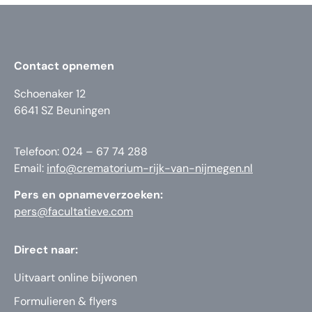
Contact opnemen
Schoenaker 12
6641 SZ Beuningen
Telefoon: 024 – 67 74 288
Email:
info@crematorium-rijk-van-nijmegen.nl
Pers en opnameverzoeken:
pers@facultatieve.com
Direct naar:
Uitvaart online bijwonen
Formulieren & flyers