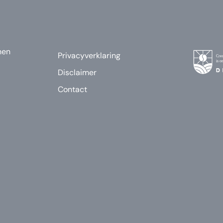
nen
Privacyverklaring
Disclaimer
Contact