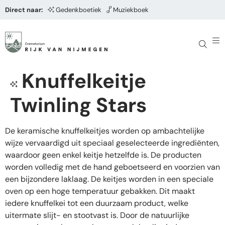
Direct naar:
Gedenkboetiek
Muziekboek
Knuffelkeitje
Twinling Stars
De keramische knuffelkeitjes worden op ambachtelijke
wijze vervaardigd uit speciaal geselecteerde ingrediënten,
waardoor geen enkel keitje hetzelfde is. De producten
worden volledig met de hand geboetseerd en voorzien van
een bijzondere laklaag. De keitjes worden in een speciale
oven op een hoge temperatuur gebakken. Dit maakt
iedere knuffelkei tot een duurzaam product, welke
uitermate slijt- en stootvast is. Door de natuurlijke