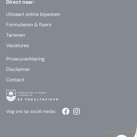
Direct naar:
Uitvaart online bijwonen
Formulieren & flyers
Tarieven
Vacatures
Privacyverklaring
Disclaimer
Contact
Volg ons op social media: