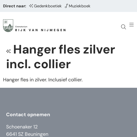
Direct naar:
Gedenkboetiek
Muziekboek
Hanger fles zilver
incl. collier
Hanger fles in zilver. Inclusief collier.
Contact opnemen
Schoenaker 12
6641 SZ Beuningen