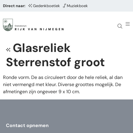
Direct naar:
Gedenkboetiek
Muziekboek
Glasreliek
Sterrenstof groot
Ronde vorm. De as circuleert door de hele reliek, al dan
niet vermengd met kleur. Diverse groottes mogelijk. De
afmetingen zijn ongeveer 9 x 10 cm.
Contact opnemen