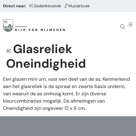
Direct naar:
Gedenkboetiek
Muziekboek
Glasreliek
Oneindigheid
Een glazen mini urn, voor een deel van de as. Kenmerkend
aan het glasreliek is de spiraal en zwarte basis onderin,
van waaruit de as omhoog komt. Er zijn diverse
kleurcombinaties mogelijk. De afmetingen van
Oneindigheid zijn ongeveer 12 x 9 cm.