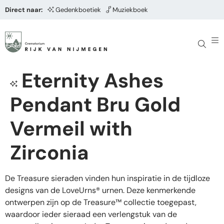
Direct naar:
Gedenkboetiek
Muziekboek
Eternity Ashes
Pendant Bru Gold
Vermeil with
Zirconia
De Treasure sieraden vinden hun inspiratie in de tijdloze
designs van de LoveUrns® urnen. Deze kenmerkende
ontwerpen zijn op de Treasure™ collectie toegepast,
waardoor ieder sieraad een verlengstuk van de