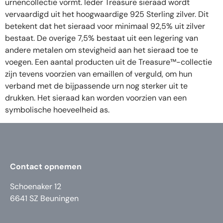
urnencollectie vormt. Ieder Treasure sieraad wordt
vervaardigd uit het hoogwaardige 925 Sterling zilver. Dit
betekent dat het sieraad voor minimaal 92,5% uit zilver
bestaat. De overige 7,5% bestaat uit een legering van
andere metalen om stevigheid aan het sieraad toe te
voegen. Een aantal producten uit de Treasure™-collectie
zijn tevens voorzien van emaillen of verguld, om hun
verband met de bijpassende urn nog sterker uit te
drukken. Het sieraad kan worden voorzien van een
symbolische hoeveelheid as.
Contact opnemen
Schoenaker 12
6641 SZ Beuningen