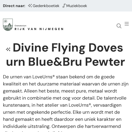
Direct naar:
Gedenkboetiek
Muziekboek
Divine Flying Doves
urn Blue&Bru Pewter
De urnen van LoveUrns® staan bekend om de goede
kwaliteit en het duurzame materiaal waarvan de urnen zijn
gemaakt. Alleen het beste, meest pure, metaal wordt
gebruikt in combinatie met oog voor detail. De talentvolle
kunstenaars, in het atelier van LoveUrns®, vervaardigen
urnen met ongekende perfectie. Elke urn wordt met de
hand gemaakt en heeft daardoor een uniek karakter en
individuele uitstraling. Ontwerpen die hartverwarmend