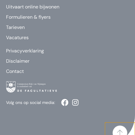
Uitvaart online bijwonen
Formulieren & flyers
Tarieven
Vacatures
Privacyverklaring
Disclaimer
Contact
Volg ons op social media: