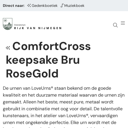
Direct naar:
Gedenkboetiek
Muziekboek
ComfortCross
keepsake Bru
RoseGold
De urnen van LoveUrns® staan bekend om de goede
kwaliteit en het duurzame materiaal waarvan de urnen zijn
gemaakt. Alleen het beste, meest pure, metaal wordt
gebruikt in combinatie met oog voor detail. De talentvolle
kunstenaars, in het atelier van LoveUrns®, vervaardigen
urnen met ongekende perfectie. Elke urn wordt met de