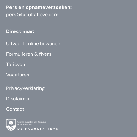
Pers en opnameverzoeken:
pers@facultatieve.com
Direct naar:
Uitvaart online bijwonen
Formulieren & flyers
Tarieven
Vacatures
Privacyverklaring
Disclaimer
Contact