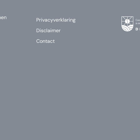
nen
Privacyverklaring
Disclaimer
Contact