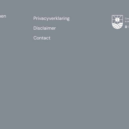
nen
Privacyverklaring
Disclaimer
Contact