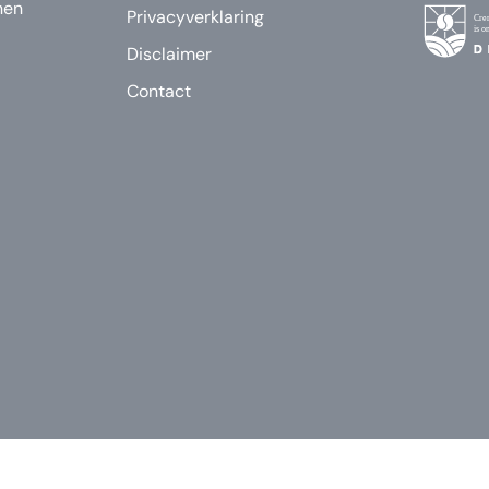
nen
Privacyverklaring
Disclaimer
Contact