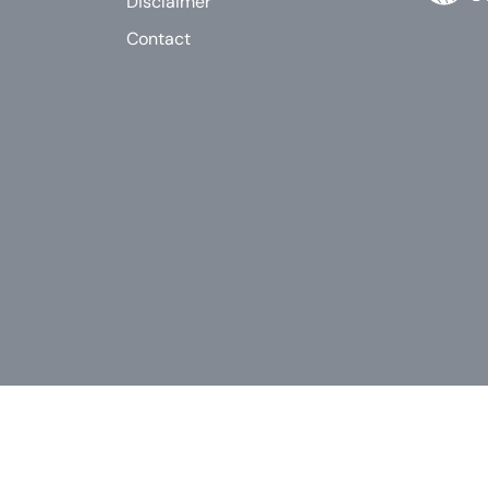
Disclaimer
Contact