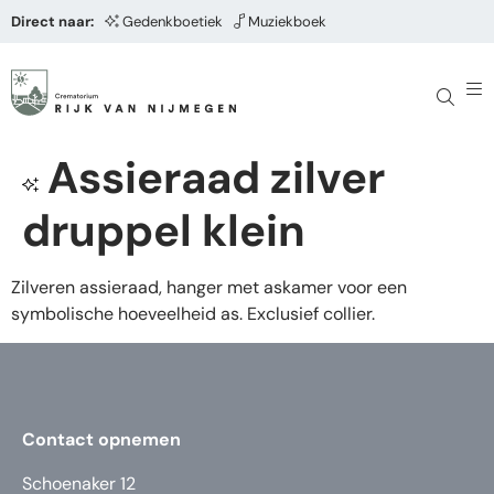
Direct naar:
Gedenkboetiek
Muziekboek
Assieraad zilver
druppel klein
Zilveren assieraad, hanger met askamer voor een
symbolische hoeveelheid as. Exclusief collier.
Contact opnemen
Schoenaker 12