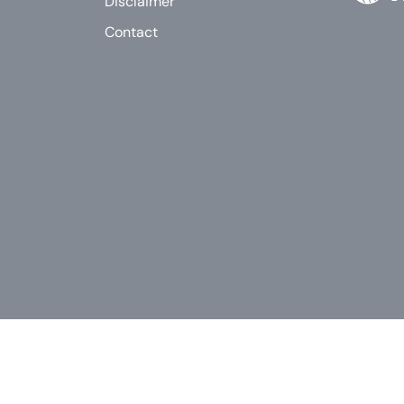
Disclaimer
Contact