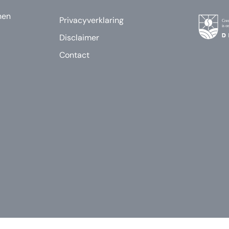
nen
Privacyverklaring
Disclaimer
Contact