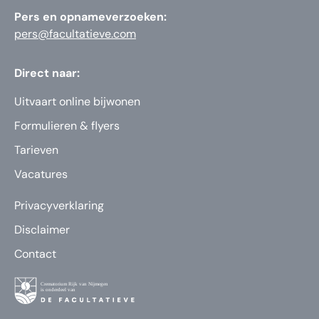
Pers en opnameverzoeken:
pers@facultatieve.com
Direct naar:
Uitvaart online bijwonen
Formulieren & flyers
Tarieven
Vacatures
Privacyverklaring
Disclaimer
Contact