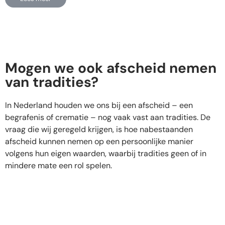
Mogen we ook afscheid nemen
van tradities?
In Nederland houden we ons bij een afscheid – een
begrafenis of crematie – nog vaak vast aan tradities. De
vraag die wij geregeld krijgen, is hoe nabestaanden
afscheid kunnen nemen op een persoonlijke manier
volgens hun eigen waarden, waarbij tradities geen of in
mindere mate een rol spelen.