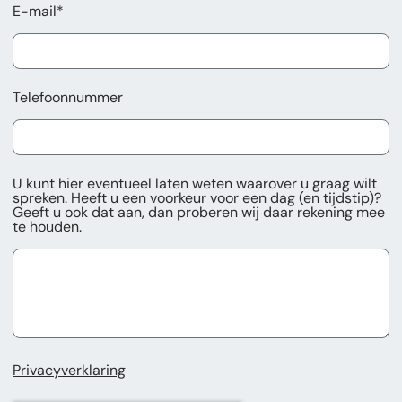
E-mail*
Telefoonnummer
U kunt hier eventueel laten weten waarover u graag wilt
spreken. Heeft u een voorkeur voor een dag (en tijdstip)?
Geeft u ook dat aan, dan proberen wij daar rekening mee
te houden.
Privacyverklaring