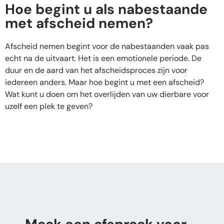
Hoe begint u als nabestaande
met afscheid nemen?
Afscheid nemen begint voor de nabestaanden vaak pas
echt na de uitvaart. Het is een emotionele periode. De
duur en de aard van het afscheidsproces zijn voor
iedereen anders. Maar hoe begint u met een afscheid?
Wat kunt u doen om het overlijden van uw dierbare voor
uzelf een plek te geven?