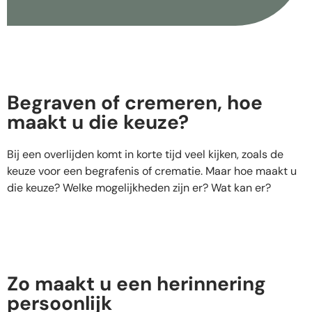
Begraven of cremeren, hoe
maakt u die keuze?
Bij een overlijden komt in korte tijd veel kijken, zoals de
keuze voor een begrafenis of crematie. Maar hoe maakt u
die keuze? Welke mogelijkheden zijn er? Wat kan er?
Zo maakt u een herinnering
persoonlijk