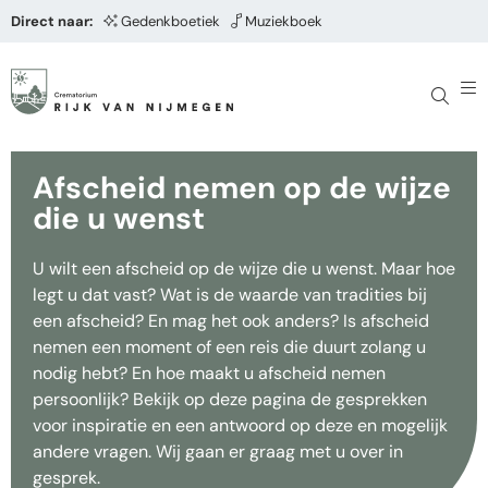
Direct naar:
Gedenkboetiek
Muziekboek
Afscheid nemen op de wijze
die u wenst
U wilt een afscheid op de wijze die u wenst. Maar hoe
legt u dat vast? Wat is de waarde van tradities bij
een afscheid? En mag het ook anders? Is afscheid
nemen een moment of een reis die duurt zolang u
nodig hebt? En hoe maakt u afscheid nemen
persoonlijk? Bekijk op deze pagina de gesprekken
voor inspiratie en een antwoord op deze en mogelijk
andere vragen. Wij gaan er graag met u over in
gesprek.