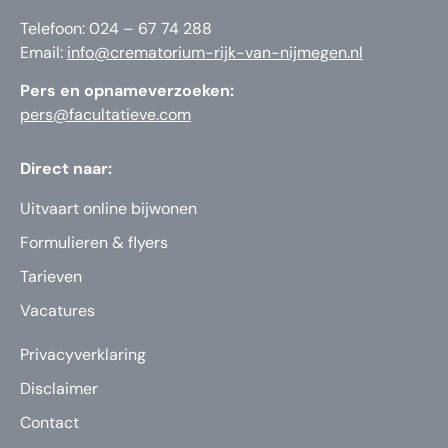
Telefoon: 024 – 67 74 288
Email:
info@crematorium-rijk-van-nijmegen.nl
Pers en opnameverzoeken:
pers@facultatieve.com
Direct naar:
Uitvaart online bijwonen
Formulieren & flyers
Tarieven
Vacatures
Privacyverklaring
Disclaimer
Contact