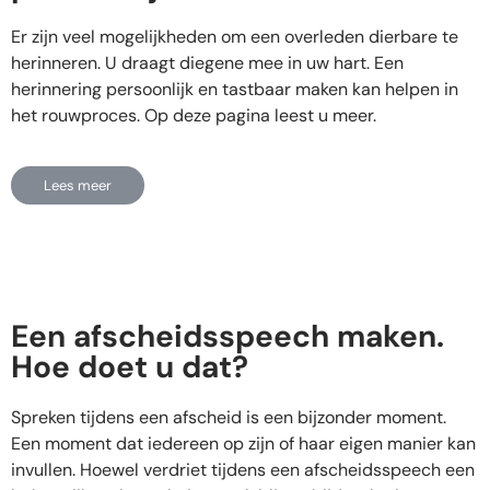
Er zijn veel mogelijkheden om een overleden dierbare te
herinneren. U draagt diegene mee in uw hart. Een
herinnering persoonlijk en tastbaar maken kan helpen in
het rouwproces. Op deze pagina leest u meer.
Lees meer
Een afscheidsspeech maken.
Hoe doet u dat?
Spreken tijdens een afscheid is een bijzonder moment.
Een moment dat iedereen op zijn of haar eigen manier kan
invullen. Hoewel verdriet tijdens een afscheidsspeech een