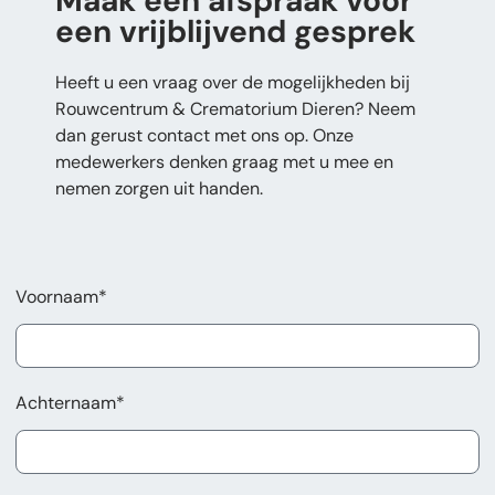
Maak een afspraak voor
een vrijblijvend gesprek
Heeft u een vraag over de mogelijkheden bij
Rouwcentrum & Crematorium Dieren? Neem
dan gerust contact met ons op. Onze
medewerkers denken graag met u mee en
nemen zorgen uit handen.
Voornaam*
Achternaam*