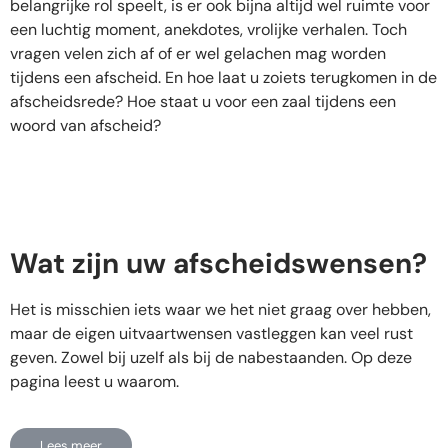
belangrijke rol speelt, is er ook bijna altijd wel ruimte voor
een luchtig moment, anekdotes, vrolijke verhalen. Toch
vragen velen zich af of er wel gelachen mag worden
tijdens een afscheid. En hoe laat u zoiets terugkomen in de
afscheidsrede? Hoe staat u voor een zaal tijdens een
woord van afscheid?
Wat zijn uw afscheidswensen?
Het is misschien iets waar we het niet graag over hebben,
maar de eigen uitvaartwensen vastleggen kan veel rust
geven. Zowel bij uzelf als bij de nabestaanden. Op deze
pagina leest u waarom.
Lees meer