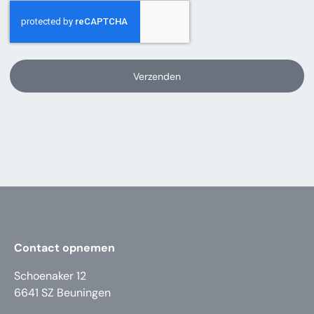
Verzenden
Contact opnemen
Schoenaker 12
6641 SZ Beuningen